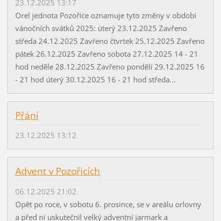
23.12.2025 13:17
Orel jednota Pozořice oznamuje tyto změny v období
vánočních svátků 2025: úterý 23.12.2025 Zavřeno
středa 24.12.2025 Zavřeno čtvrtek 25.12.2025 Zavřeno
pátek 26.12.2025 Zavřeno sobota 27.12.2025 14 - 21
hod neděle 28.12.2025 Zavřeno pondělí 29.12.2025 16
- 21 hod úterý 30.12.2025 16 - 21 hod středa...
Přání
23.12.2025 13:12
Advent v Pozořicích
06.12.2025 21:02
Opět po roce, v sobotu 6. prosince, se v areálu orlovny
a před ní uskutečnil velký adventní jarmark a