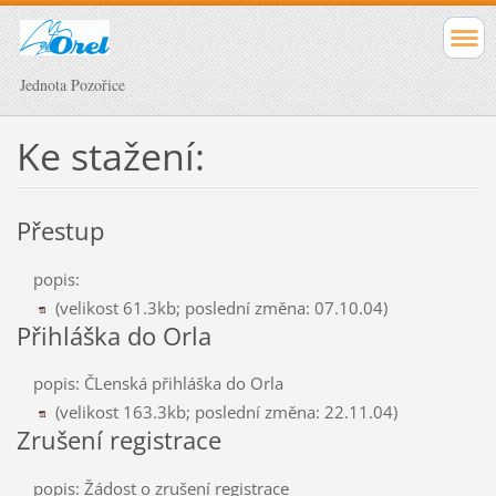
Jednota Pozořice
Ke stažení:
Přestup
popis:
(velikost 61.3kb; poslední změna: 07.10.04)
Přihláška do Orla
popis: ČLenská přihláška do Orla
(velikost 163.3kb; poslední změna: 22.11.04)
Zrušení registrace
popis: Žádost o zrušení registrace