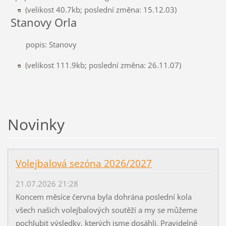
(velikost 40.7kb; poslední změna: 15.12.03)
Stanovy Orla
popis: Stanovy
(velikost 111.9kb; poslední změna: 26.11.07)
Novinky
Volejbalová sezóna 2026/2027
21.07.2026 21:28
Koncem měsíce června byla dohrána poslední kola
všech našich volejbalových soutěží a my se můžeme
pochlubit výsledky, kterých jsme dosáhli. Pravidelně