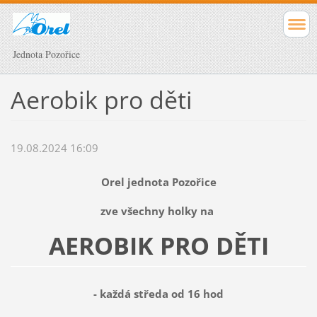
Jednota Pozořice
Aerobik pro děti
19.08.2024 16:09
Orel jednota Pozořice
zve všechny holky na
AEROBIK PRO DĚTI
- každá středa od 16 hod