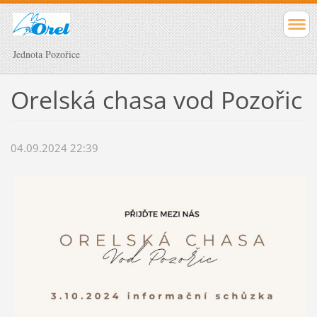
Jednota Pozořice
Orelská chasa vod Pozořic
04.09.2024 22:39