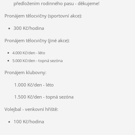
předložením rodinného pasu - děkujeme!
Pronájem tělocvičny (sportovní akce):
300 Kč/hodina
Pronájem tělocvičny (jiné akce):
4.000 Kč/den - léto
5.000 Kč/den - topná sezóna
Pronájem klubovny:
1.000 Kč/den - léto
1.500 Kč/den - topná sezóna
Volejbal - venkovní hřiště:
100 Kč/hodina